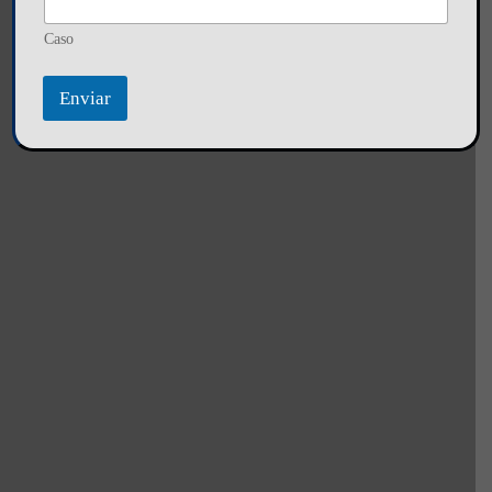
Caso
Enviar