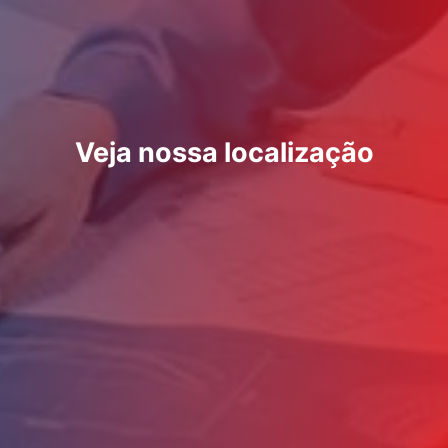
Veja nossa localização