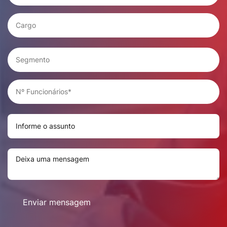
Enviar mensagem