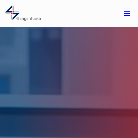
Skip to main content