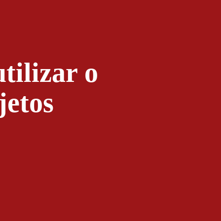
tilizar o
jetos