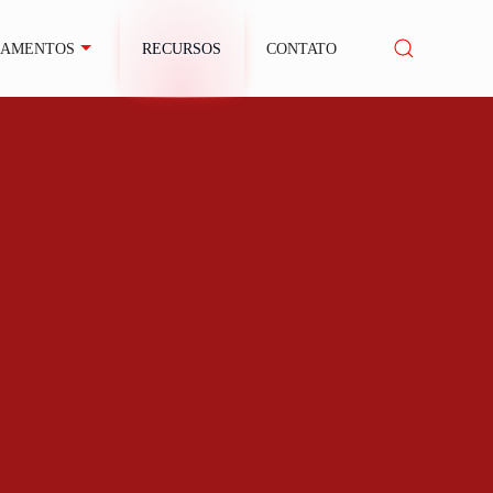
NAMENTOS
RECURSOS
CONTATO