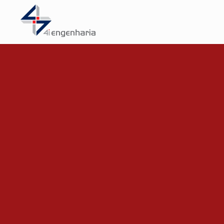
Skip to main content