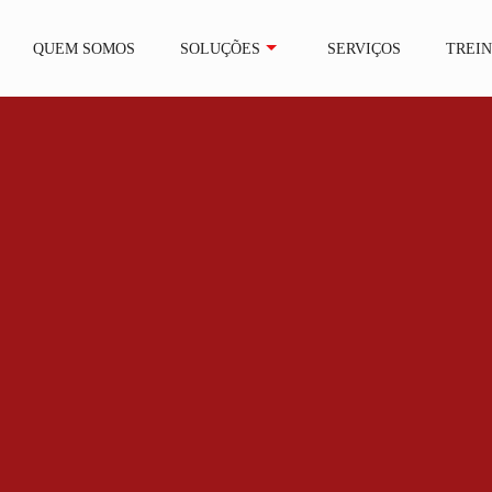
QUEM SOMOS
SOLUÇÕES
SERVIÇOS
TREI