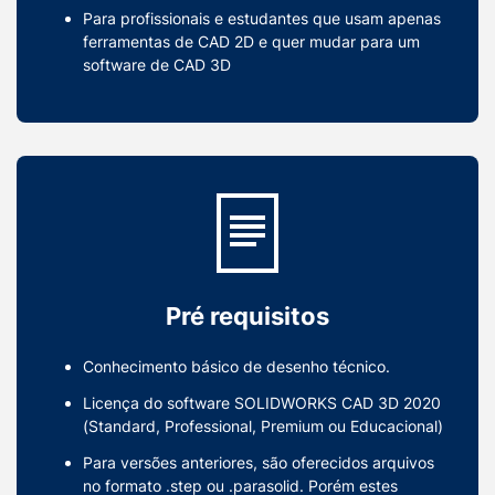
Para profissionais e estudantes que usam apenas
ferramentas de CAD 2D e quer mudar para um
software de CAD 3D
Pré requisitos
Conhecimento básico de desenho técnico.
Licença do software SOLIDWORKS CAD 3D 2020
(Standard, Professional, Premium ou Educacional)
​Para versões anteriores, são oferecidos arquivos
no formato .step ou .parasolid. Porém estes