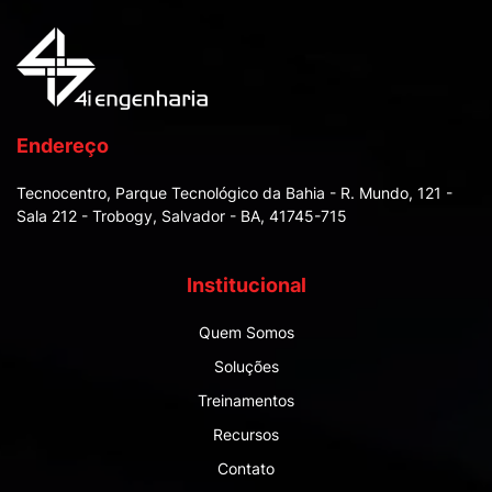
Endereço
Tecnocentro, Parque Tecnológico da Bahia - R. Mundo, 121
-
Sala 212
- Trobogy, Salvador - BA, 41745-715
Institucional
Quem Somos
Soluções
Treinamentos
Recursos
Contato