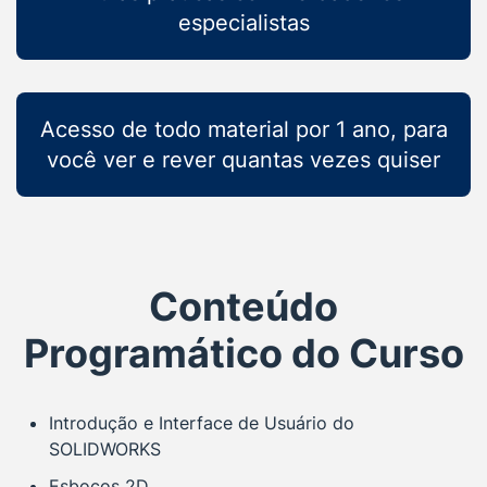
especialistas
Acesso de todo material por 1 ano, para
você ver e rever quantas vezes quiser
Conteúdo
Programático do Curso
Introdução e Interface de Usuário do
SOLIDWORKS
Esboços 2D