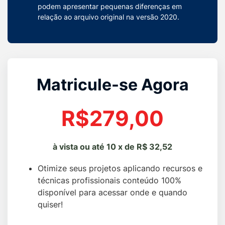
podem apresentar pequenas diferenças em
relação ao arquivo original na versão 2020.​
Matricule-se Agora
R$279,00
à vista ou até 10 x de R$ 32,52
Otimize seus projetos aplicando recursos e
técnicas profissionais conteúdo 100%
disponível para acessar onde e quando
quiser!