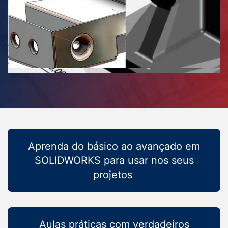
Aprenda do básico ao avançado em
SOLIDWORKS para usar nos seus
projetos
Aulas práticas com verdadeiros