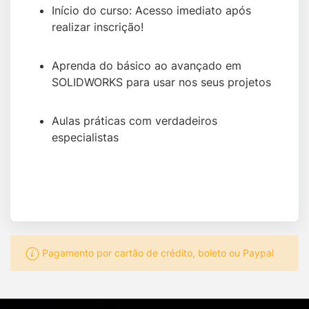
Início do curso:
Acesso imediato após
realizar inscrição!
Aprenda do básico ao avançado em
SOLIDWORKS para usar nos seus projetos
Aulas práticas com verdadeiros
especialistas
Quero me matricular
Pagamento por cartão de crédito, boleto ou Paypal