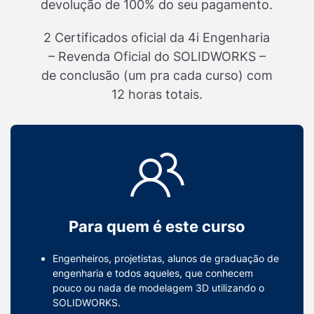
devolução de 100% do seu pagamento.
2 Certificados oficial da 4i Engenharia
– Revenda Oficial do SOLIDWORKS –
de conclusão (um pra cada curso) com
12 horas totais.
Para quem é este curso
Engenheiros, projetistas, alunos de graduação de
engenharia e todos aqueles, que conhecem
pouco ou nada de modelagem 3D utilizando o
SOLIDWORKS.​​