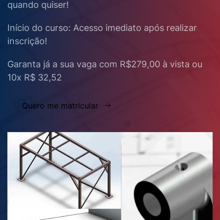
quando quiser!
Início do curso: Acesso imediato após realizar
inscrição!
Garanta já a sua vaga com R$279,00 à vista ou
10x R$ 32,52
Quero me matricular