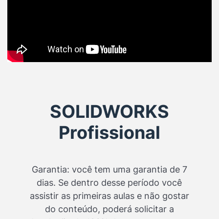
SOLIDWORKS
Profissional
Garantia: você tem uma garantia de 7
dias. Se dentro desse período você
assistir as primeiras aulas e não gostar
do conteúdo, poderá solicitar a