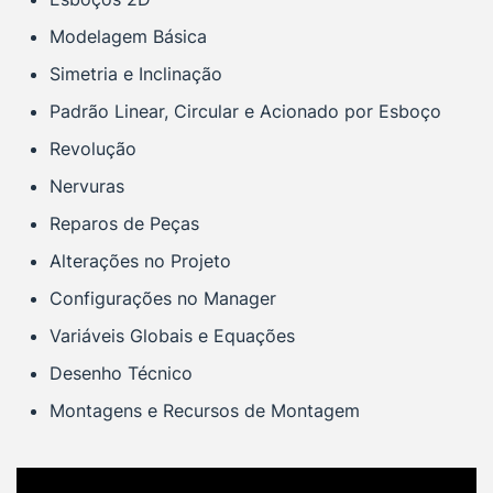
Modelagem Básica
Simetria e Inclinação
Padrão Linear, Circular e Acionado por Esboço
Revolução
Nervuras
Reparos de Peças
Alterações no Projeto
Configurações no Manager
Variáveis Globais e Equações
Desenho Técnico
Montagens e Recursos de Montagem